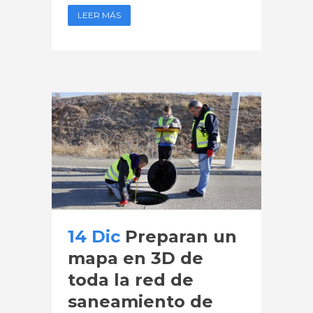
LEER MÁS
14 Dic
Preparan un
mapa en 3D de
toda la red de
saneamiento de