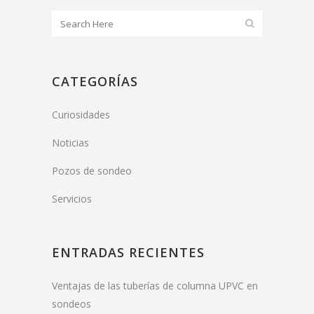
CATEGORÍAS
Curiosidades
Noticias
Pozos de sondeo
Servicios
ENTRADAS RECIENTES
Ventajas de las tuberías de columna UPVC en
sondeos