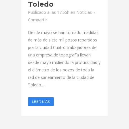
Toledo
Publicado a las 17:55h
en
Noticias
Compartir
Desde mayo se han tomado medidas
de más de siete mil pozos repartidos
por la ciudad Cuatro trabajadores de
una empresa de topografía llevan
desde mayo midiendo la profundidad y
el diámetro de los pozos de toda la
red de saneamiento de la ciudad de
Toledo....
LEER MÁS