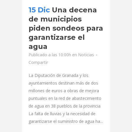
15 Dic
Una decena
de municipios
piden sondeos para
garantizarse el
agua
Publicado a las 10:00h
en
Noticias
Compartir
La Diputación de Granada y los
ayuntamientos destinan más de dos
millones de euros a obras de mejora
puntuales en la red de abastecimiento
de agua en 38 pueblos de la provincia
La falta de lluvias y la necesidad de
garantizarse el suministro de agua ha...