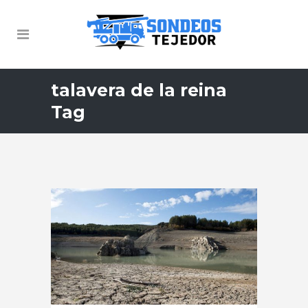
talavera de la reina
Tag