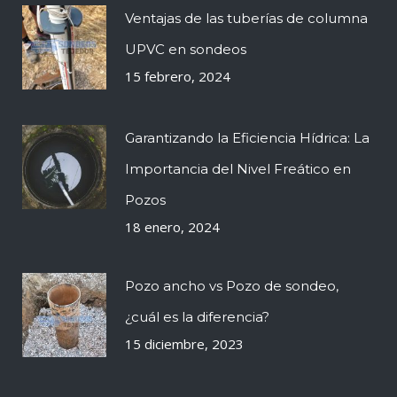
Ventajas de las tuberías de columna
UPVC en sondeos
15 febrero, 2024
Garantizando la Eficiencia Hídrica: La
Importancia del Nivel Freático en
Pozos
18 enero, 2024
Pozo ancho vs Pozo de sondeo,
¿cuál es la diferencia?
15 diciembre, 2023