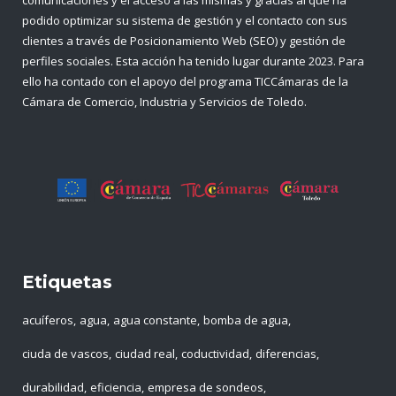
podido optimizar su sistema de gestión y el contacto con sus
clientes a través de Posicionamiento Web (SEO) y gestión de
perfiles sociales. Esta acción ha tenido lugar durante 2023. Para
ello ha contado con el apoyo del programa TICCámaras de la
Cámara de Comercio, Industria y Servicios de Toledo.
Etiquetas
acuíferos
agua
agua constante
bomba de agua
ciuda de vascos
ciudad real
coductividad
diferencias
durabilidad
eficiencia
empresa de sondeos