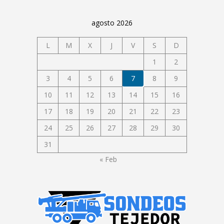
agosto 2026
L
M
X
J
V
S
D
1
2
3
4
5
6
7
8
9
10
11
12
13
14
15
16
17
18
19
20
21
22
23
24
25
26
27
28
29
30
31
« Feb