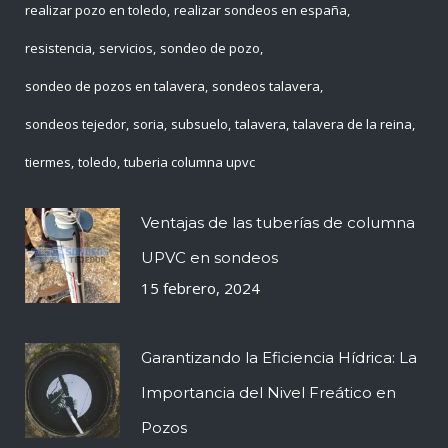
realizar pozo en toledo
realizar sondeos en españa
resistencia
servicios
sondeo de pozo
sondeo de pozos en talavera
sondeos talavera
sondeos tejedor
soria
subsuelo
talavera
talavera de la reina
tiermes
toledo
tuberia columna upvc
Ventajas de las tuberías de columna
UPVC en sondeos
15 febrero, 2024
Garantizando la Eficiencia Hídrica: La
Importancia del Nivel Freático en
Pozos