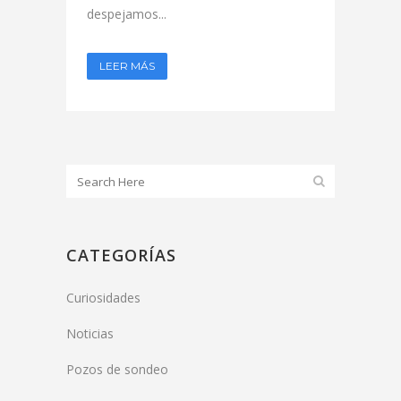
despejamos...
LEER MÁS
CATEGORÍAS
Curiosidades
Noticias
Pozos de sondeo