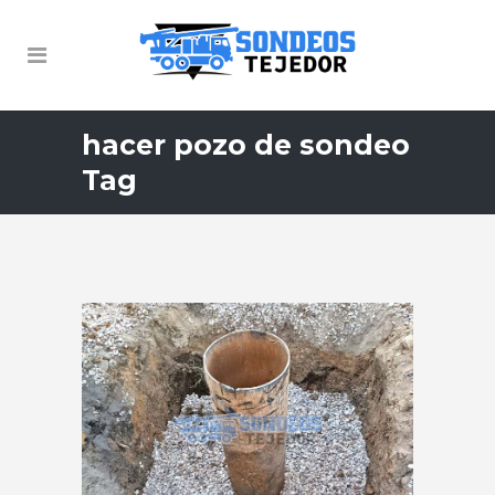
hacer pozo de sondeo
Tag