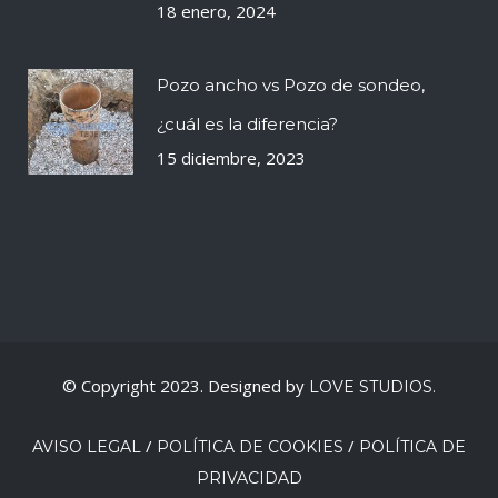
18 enero, 2024
Pozo ancho vs Pozo de sondeo,
¿cuál es la diferencia?
15 diciembre, 2023
© Copyright 2023. Designed by
LOVE STUDIOS.
/
/
AVISO LEGAL
POLÍTICA DE COOKIES
POLÍTICA DE
PRIVACIDAD