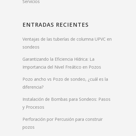
Servicios
ENTRADAS RECIENTES
Ventajas de las tuberías de columna UPVC en
sondeos
Garantizando la Eficiencia Hídrica: La
Importancia del Nivel Freático en Pozos
Pozo ancho vs Pozo de sondeo, ¿cuál es la
diferencia?
Instalación de Bombas para Sondeos: Pasos
y Procesos
Perforación por Percusión para construir
pozos