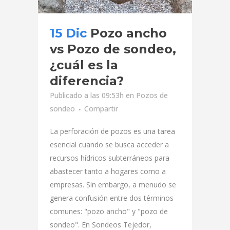
15 Dic
Pozo ancho
vs Pozo de sondeo,
¿cuál es la
diferencia?
Publicado a las 09:53h
en
Pozos de
sondeo
Compartir
La perforación de pozos es una tarea
esencial cuando se busca acceder a
recursos hídricos subterráneos para
abastecer tanto a hogares como a
empresas. Sin embargo, a menudo se
genera confusión entre dos términos
comunes: "pozo ancho" y "pozo de
sondeo". En Sondeos Tejedor,