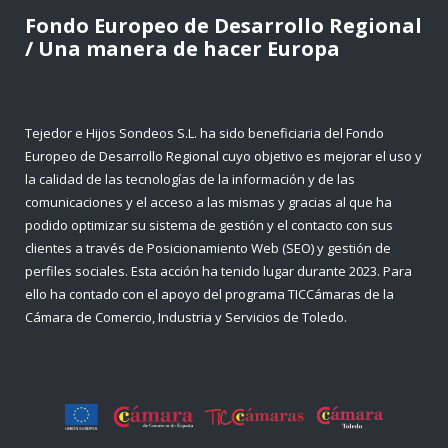
Fondo Europeo de Desarrollo Regional
/ Una manera de hacer Europa
Tejedor e Hijos Sondeos S.L. ha sido beneficiaria del Fondo
Europeo de Desarrollo Regional cuyo objetivo es mejorar el uso y
la calidad de las tecnologías de la información y de las
comunicaciones y el acceso a las mismas y gracias al que ha
podido optimizar su sistema de gestión y el contacto con sus
clientes a través de Posicionamiento Web (SEO) y gestión de
perfiles sociales. Esta acción ha tenido lugar durante 2023. Para
ello ha contado con el apoyo del programa TICCámaras de la
Cámara de Comercio, Industria y Servicios de Toledo.