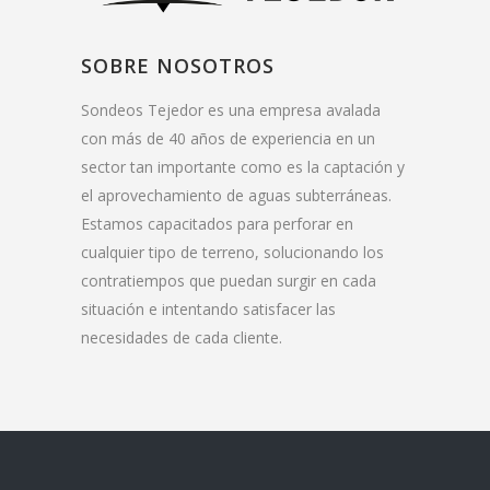
SOBRE NOSOTROS
Sondeos Tejedor es una empresa avalada
con más de 40 años de experiencia en un
sector tan importante como es la captación y
el aprovechamiento de aguas subterráneas.
Estamos capacitados para perforar en
cualquier tipo de terreno, solucionando los
contratiempos que puedan surgir en cada
situación e intentando satisfacer las
necesidades de cada cliente.