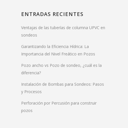
ENTRADAS RECIENTES
Ventajas de las tuberías de columna UPVC en
sondeos
Garantizando la Eficiencia Hídrica: La
Importancia del Nivel Freático en Pozos
Pozo ancho vs Pozo de sondeo, ¿cuál es la
diferencia?
Instalación de Bombas para Sondeos: Pasos
y Procesos
Perforación por Percusión para construir
pozos