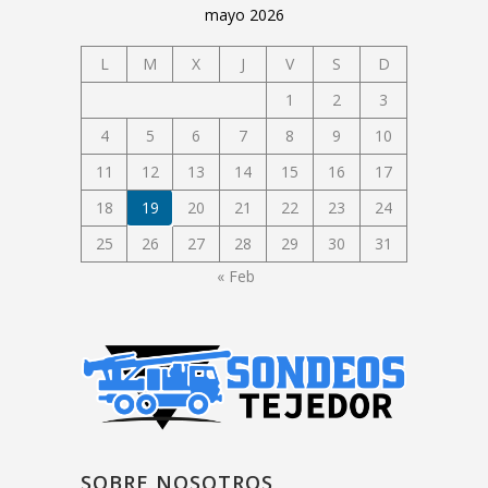
mayo 2026
L
M
X
J
V
S
D
1
2
3
4
5
6
7
8
9
10
11
12
13
14
15
16
17
18
19
20
21
22
23
24
25
26
27
28
29
30
31
« Feb
SOBRE NOSOTROS