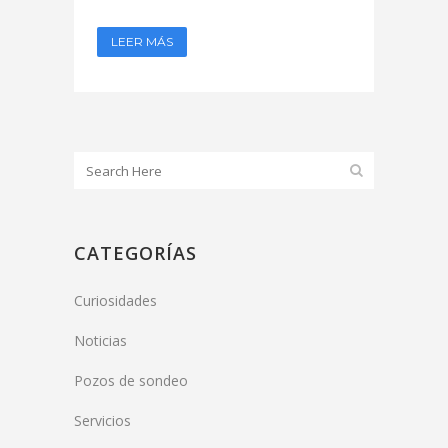
LEER MÁS
CATEGORÍAS
Curiosidades
Noticias
Pozos de sondeo
Servicios