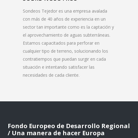
Sondeos Tejedor es una empresa avalada
con más de 40 años de experiencia en un
sector tan importante como es la captación y
el aprovechamiento de aguas subterráneas.
Estamos capacitados para perforar en
cualquier tipo de terreno, solucionando los
contratiempos que puedan surgir en cada
situación e intentando satisfacer las
necesidades de cada cliente.
Fondo Europeo de Desarrollo Regional
/ Una manera de hacer Europa