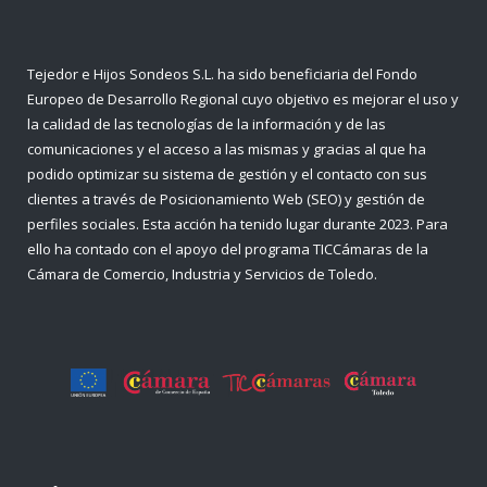
Tejedor e Hijos Sondeos S.L. ha sido beneficiaria del Fondo
Europeo de Desarrollo Regional cuyo objetivo es mejorar el uso y
la calidad de las tecnologías de la información y de las
comunicaciones y el acceso a las mismas y gracias al que ha
podido optimizar su sistema de gestión y el contacto con sus
clientes a través de Posicionamiento Web (SEO) y gestión de
perfiles sociales. Esta acción ha tenido lugar durante 2023. Para
ello ha contado con el apoyo del programa TICCámaras de la
Cámara de Comercio, Industria y Servicios de Toledo.