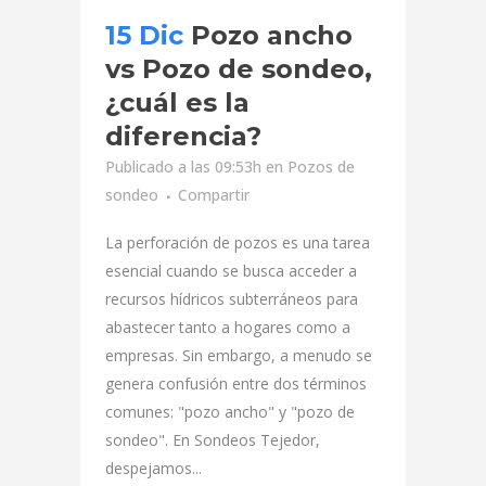
15 Dic
Pozo ancho
vs Pozo de sondeo,
¿cuál es la
diferencia?
Publicado a las 09:53h
en
Pozos de
sondeo
Compartir
La perforación de pozos es una tarea
esencial cuando se busca acceder a
recursos hídricos subterráneos para
abastecer tanto a hogares como a
empresas. Sin embargo, a menudo se
genera confusión entre dos términos
comunes: "pozo ancho" y "pozo de
sondeo". En Sondeos Tejedor,
despejamos...