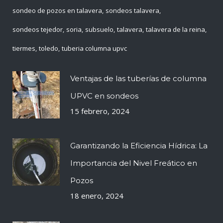
sondeo de pozos en talavera
sondeos talavera
sondeos tejedor
soria
subsuelo
talavera
talavera de la reina
tiermes
toledo
tuberia columna upvc
Ventajas de las tuberías de columna
UPVC en sondeos
15 febrero, 2024
Garantizando la Eficiencia Hídrica: La
Importancia del Nivel Freático en
Pozos
18 enero, 2024