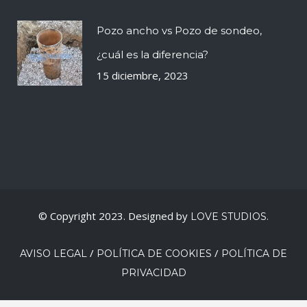
Pozo ancho vs Pozo de sondeo,
¿cuál es la diferencia?
15 diciembre, 2023
© Copyright 2023. Designed by
LOVE STUDIOS.
/
/
AVISO LEGAL
POLÍTICA DE COOKIES
POLÍTICA DE
PRIVACIDAD