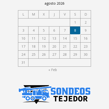
agosto 2026
L
M
X
J
V
S
D
1
2
3
4
5
6
7
8
9
10
11
12
13
14
15
16
17
18
19
20
21
22
23
24
25
26
27
28
29
30
31
« Feb