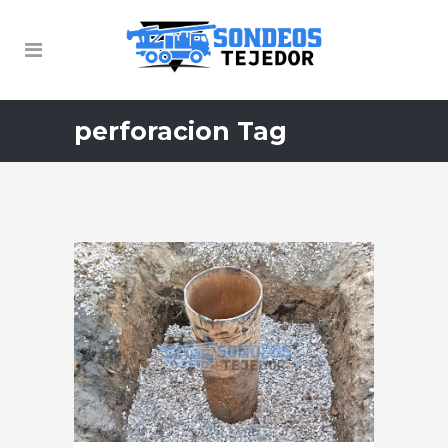
perforacion Tag