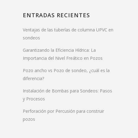
ENTRADAS RECIENTES
Ventajas de las tuberías de columna UPVC en
sondeos
Garantizando la Eficiencia Hídrica: La
Importancia del Nivel Freático en Pozos
Pozo ancho vs Pozo de sondeo, ¿cuál es la
diferencia?
Instalación de Bombas para Sondeos: Pasos
y Procesos
Perforación por Percusión para construir
pozos