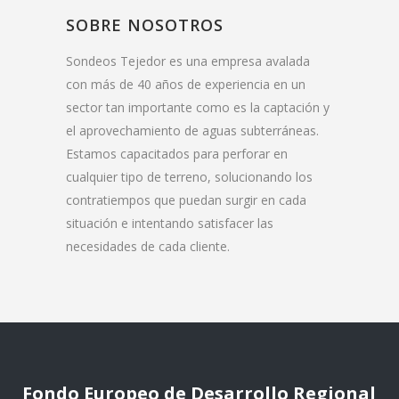
SOBRE NOSOTROS
Sondeos Tejedor es una empresa avalada
con más de 40 años de experiencia en un
sector tan importante como es la captación y
el aprovechamiento de aguas subterráneas.
Estamos capacitados para perforar en
cualquier tipo de terreno, solucionando los
contratiempos que puedan surgir en cada
situación e intentando satisfacer las
necesidades de cada cliente.
Fondo Europeo de Desarrollo Regional