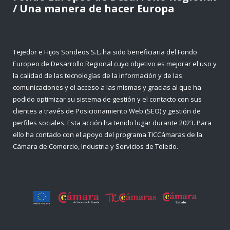
/ Una manera de hacer Europa
Tejedor e Hijos Sondeos S.L. ha sido beneficiaria del Fondo
Europeo de Desarrollo Regional cuyo objetivo es mejorar el uso y
la calidad de las tecnologías de la información y de las
comunicaciones y el acceso a las mismas y gracias al que ha
podido optimizar su sistema de gestión y el contacto con sus
clientes a través de Posicionamiento Web (SEO) y gestión de
perfiles sociales. Esta acción ha tenido lugar durante 2023. Para
ello ha contado con el apoyo del programa TICCámaras de la
Cámara de Comercio, Industria y Servicios de Toledo.