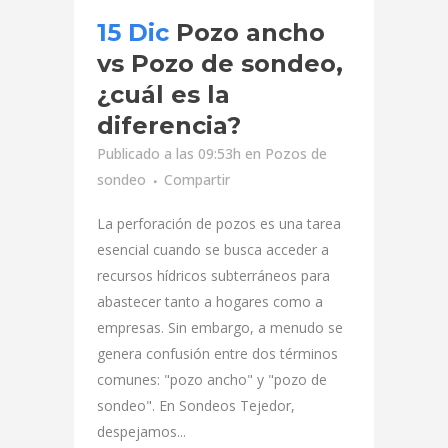
15 Dic
Pozo ancho
vs Pozo de sondeo,
¿cuál es la
diferencia?
Publicado a las 09:53h
en
Pozos de
sondeo
Compartir
La perforación de pozos es una tarea
esencial cuando se busca acceder a
recursos hídricos subterráneos para
abastecer tanto a hogares como a
empresas. Sin embargo, a menudo se
genera confusión entre dos términos
comunes: "pozo ancho" y "pozo de
sondeo". En Sondeos Tejedor,
despejamos...