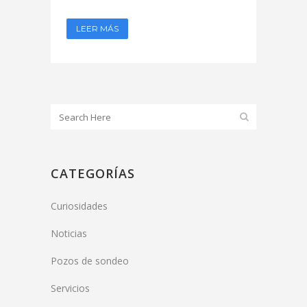
LEER MÁS
CATEGORÍAS
Curiosidades
Noticias
Pozos de sondeo
Servicios