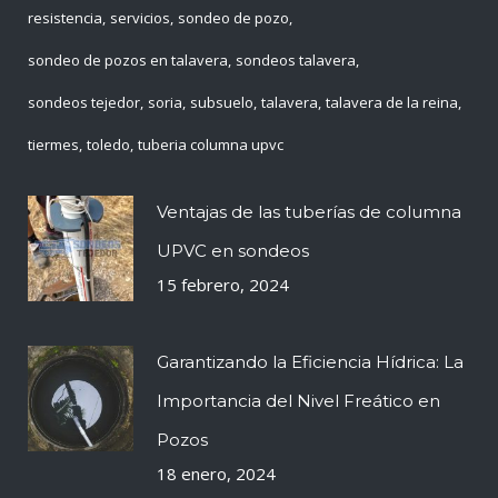
resistencia
servicios
sondeo de pozo
sondeo de pozos en talavera
sondeos talavera
sondeos tejedor
soria
subsuelo
talavera
talavera de la reina
tiermes
toledo
tuberia columna upvc
Ventajas de las tuberías de columna
UPVC en sondeos
15 febrero, 2024
Garantizando la Eficiencia Hídrica: La
Importancia del Nivel Freático en
Pozos
18 enero, 2024