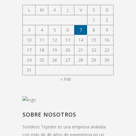
L
M
X
J
V
S
D
1
2
3
4
5
6
7
8
9
10
11
12
13
14
15
16
17
18
19
20
21
22
23
24
25
26
27
28
29
30
31
« Feb
SOBRE NOSOTROS
Sondeos Tejedor es una empresa avalada
con más de 40 años de experiencia en un