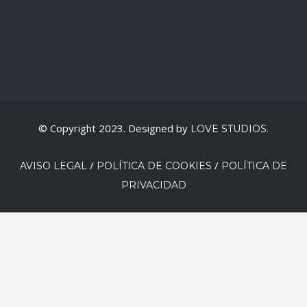
© Copyright 2023. Designed by
LOVE STUDIOS.
/
/
AVISO LEGAL
POLÍTICA DE COOKIES
POLÍTICA DE
PRIVACIDAD