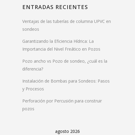
ENTRADAS RECIENTES
Ventajas de las tuberías de columna UPVC en
sondeos
Garantizando la Eficiencia Hídrica: La
Importancia del Nivel Freático en Pozos
Pozo ancho vs Pozo de sondeo, ¿cuál es la
diferencia?
Instalación de Bombas para Sondeos: Pasos
y Procesos
Perforación por Percusión para construir
pozos
agosto 2026