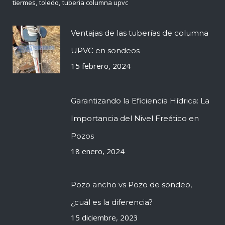
tiermes
toledo
tuberia columna upvc
Ventajas de las tuberías de columna
UPVC en sondeos
15 febrero, 2024
Garantizando la Eficiencia Hídrica: La
Importancia del Nivel Freático en
Pozos
18 enero, 2024
Pozo ancho vs Pozo de sondeo,
¿cuál es la diferencia?
15 diciembre, 2023