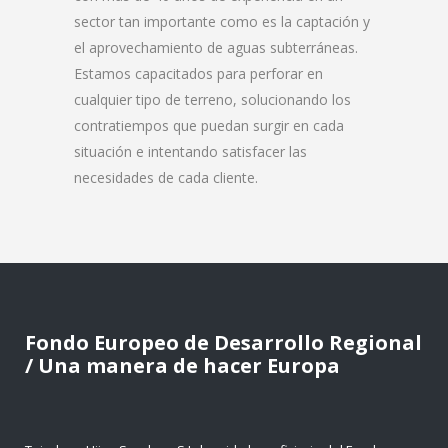
sector tan importante como es la captación y
el aprovechamiento de aguas subterráneas.
Estamos capacitados para perforar en
cualquier tipo de terreno, solucionando los
contratiempos que puedan surgir en cada
situación e intentando satisfacer las
necesidades de cada cliente.
Fondo Europeo de Desarrollo Regional
/ Una manera de hacer Europa