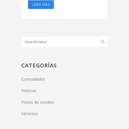
LEER MÁS
CATEGORÍAS
Curiosidades
Noticias
Pozos de sondeo
Servicios