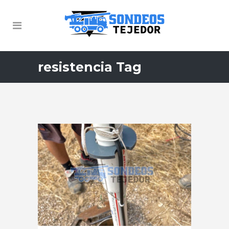
resistencia Tag