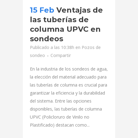
15 Feb
Ventajas de
las tuberías de
columna UPVC en
sondeos
Publicado a las 10:38h
en
Pozos de
sondeo
Compartir
En la industria de los sondeos de agua,
la elección del material adecuado para
las tuberías de columna es crucial para
garantizar la eficiencia y la durabilidad
del sistema. Entre las opciones
disponibles, las tuberías de columna
UPVC (Policloruro de Vinilo no
Plastificado) destacan como...