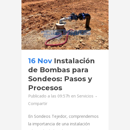
16 Nov
Instalación
de Bombas para
Sondeos: Pasos y
Procesos
Publicado a las 09:57h
en
Servicios
Compartir
En Sondeos Tejedor, comprendemos
la importancia de una instalación