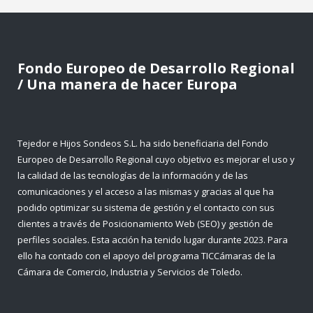
Fondo Europeo de Desarrollo Regional
/ Una manera de hacer Europa
Tejedor e Hijos Sondeos S.L. ha sido beneficiaria del Fondo
Europeo de Desarrollo Regional cuyo objetivo es mejorar el uso y
la calidad de las tecnologías de la información y de las
comunicaciones y el acceso a las mismas y gracias al que ha
podido optimizar su sistema de gestión y el contacto con sus
clientes a través de Posicionamiento Web (SEO) y gestión de
perfiles sociales. Esta acción ha tenido lugar durante 2023. Para
ello ha contado con el apoyo del programa TICCámaras de la
Cámara de Comercio, Industria y Servicios de Toledo.