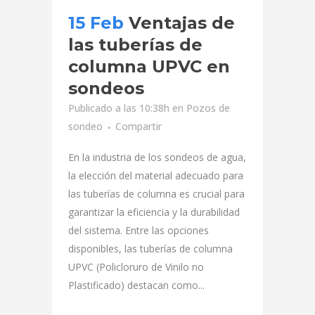
15 Feb
Ventajas de
las tuberías de
columna UPVC en
sondeos
Publicado a las 10:38h
en
Pozos de
sondeo
Compartir
En la industria de los sondeos de agua,
la elección del material adecuado para
las tuberías de columna es crucial para
garantizar la eficiencia y la durabilidad
del sistema. Entre las opciones
disponibles, las tuberías de columna
UPVC (Policloruro de Vinilo no
Plastificado) destacan como...