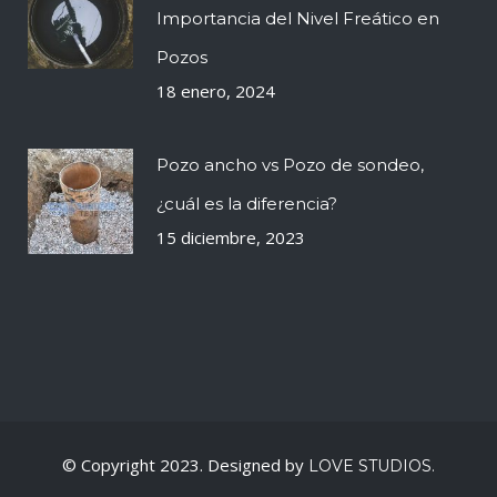
Importancia del Nivel Freático en
Pozos
18 enero, 2024
Pozo ancho vs Pozo de sondeo,
¿cuál es la diferencia?
15 diciembre, 2023
© Copyright 2023. Designed by
LOVE STUDIOS.