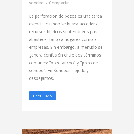
sondeo
Compartir
La perforación de pozos es una tarea
esencial cuando se busca acceder a
recursos hídricos subterráneos para
abastecer tanto a hogares como a
empresas. Sin embargo, a menudo se
genera confusión entre dos términos
comunes: "pozo ancho" y "pozo de
sondeo". En Sondeos Tejedor,
despejamos...
LEER MÁS