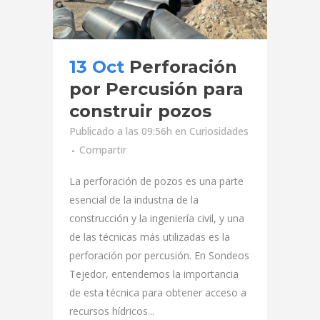
13 Oct
Perforación
por Percusión para
construir pozos
Publicado a las 09:56h
en
Curiosidades
Compartir
La perforación de pozos es una parte
esencial de la industria de la
construcción y la ingeniería civil, y una
de las técnicas más utilizadas es la
perforación por percusión. En Sondeos
Tejedor, entendemos la importancia
de esta técnica para obtener acceso a
recursos hídricos...