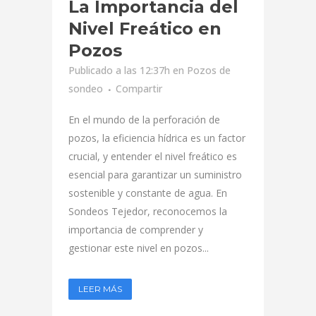
La Importancia del
Nivel Freático en
Pozos
Publicado a las 12:37h
en
Pozos de
sondeo
Compartir
En el mundo de la perforación de
pozos, la eficiencia hídrica es un factor
crucial, y entender el nivel freático es
esencial para garantizar un suministro
sostenible y constante de agua. En
Sondeos Tejedor, reconocemos la
importancia de comprender y
gestionar este nivel en pozos...
LEER MÁS