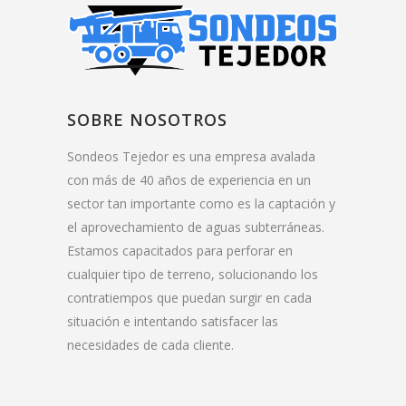
SOBRE NOSOTROS
Sondeos Tejedor es una empresa avalada
con más de 40 años de experiencia en un
sector tan importante como es la captación y
el aprovechamiento de aguas subterráneas.
Estamos capacitados para perforar en
cualquier tipo de terreno, solucionando los
contratiempos que puedan surgir en cada
situación e intentando satisfacer las
necesidades de cada cliente.