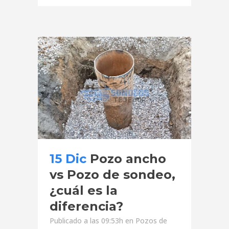
15 Dic
Pozo ancho
vs Pozo de sondeo,
¿cuál es la
diferencia?
Publicado a las 09:53h
en
Pozos de