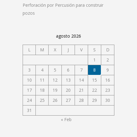
Perforación por Percusión para construir
pozos
agosto 2026
L
M
X
J
V
S
D
1
2
3
4
5
6
7
8
9
10
11
12
13
14
15
16
17
18
19
20
21
22
23
24
25
26
27
28
29
30
31
« Feb