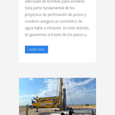
adecuada de bombas para sondeos.
Esta parte fundamental de los
proyectos de perforación de pozos y
sondeos asegura un suministro de
agua fiable y eficiente. En este artículo,
te guiaremos a través de los pasos y...
LEER MÁS