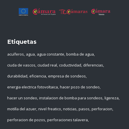
Etiquetas
acuíferos
agua
agua constante
bomba de agua
ciuda de vascos
ciudad real
coductividad
diferencias
durabilidad
eficiencia
empresa de sondeos
energia electrica fotovoltaica
hacer pozo de sondeo
hacer un sondeo
instalacion de bomba para sondeos
ligereza
motilla del azuer
nivel freatico
noticias
pasos
perforacion
perforacion de pozos
perforaciones talavera