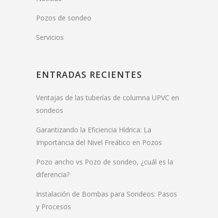
Pozos de sondeo
Servicios
ENTRADAS RECIENTES
Ventajas de las tuberías de columna UPVC en
sondeos
Garantizando la Eficiencia Hídrica: La
Importancia del Nivel Freático en Pozos
Pozo ancho vs Pozo de sondeo, ¿cuál es la
diferencia?
Instalación de Bombas para Sondeos: Pasos
y Procesos