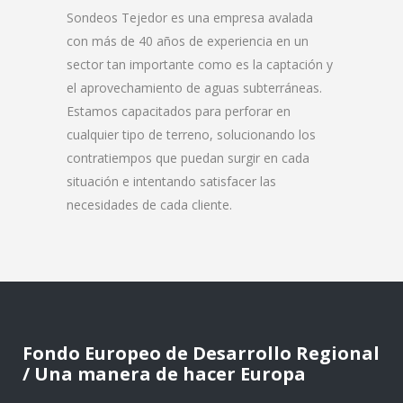
Sondeos Tejedor es una empresa avalada
con más de 40 años de experiencia en un
sector tan importante como es la captación y
el aprovechamiento de aguas subterráneas.
Estamos capacitados para perforar en
cualquier tipo de terreno, solucionando los
contratiempos que puedan surgir en cada
situación e intentando satisfacer las
necesidades de cada cliente.
Fondo Europeo de Desarrollo Regional
/ Una manera de hacer Europa