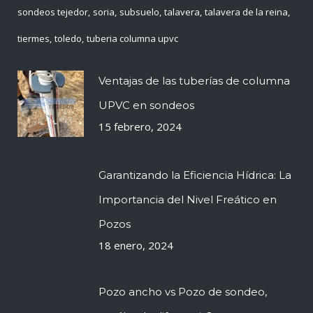
sondeos tejedor
soria
subsuelo
talavera
talavera de la reina
tiermes
toledo
tuberia columna upvc
Ventajas de las tuberías de columna
UPVC en sondeos
15 febrero, 2024
Garantizando la Eficiencia Hídrica: La
Importancia del Nivel Freático en
Pozos
18 enero, 2024
Pozo ancho vs Pozo de sondeo,