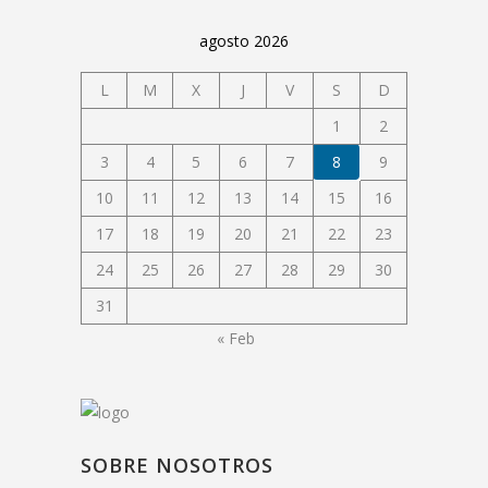
agosto 2026
L
M
X
J
V
S
D
1
2
3
4
5
6
7
8
9
10
11
12
13
14
15
16
17
18
19
20
21
22
23
24
25
26
27
28
29
30
31
« Feb
SOBRE NOSOTROS