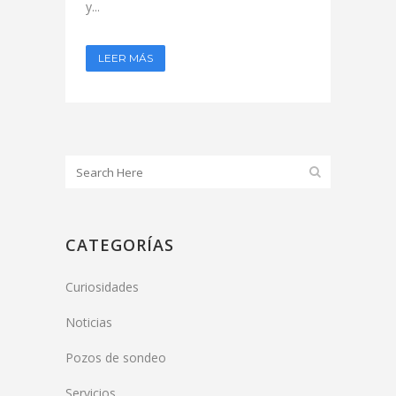
y...
LEER MÁS
CATEGORÍAS
Curiosidades
Noticias
Pozos de sondeo
Servicios