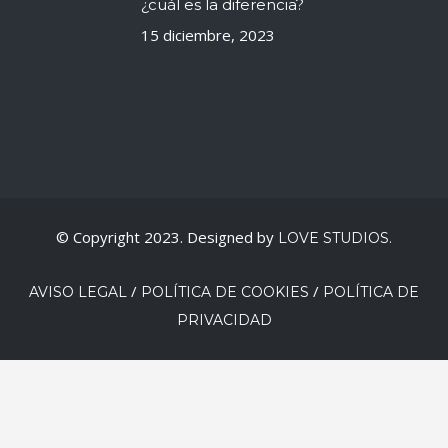
¿cuál es la diferencia?
15 diciembre, 2023
© Copyright 2023. Designed by
LOVE STUDIOS.
/
/
AVISO LEGAL
POLÍTICA DE COOKIES
POLÍTICA DE
PRIVACIDAD