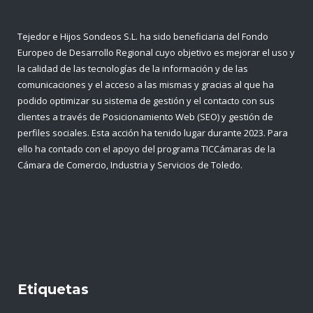
Tejedor e Hijos Sondeos S.L. ha sido beneficiaria del Fondo
Europeo de Desarrollo Regional cuyo objetivo es mejorar el uso y
la calidad de las tecnologías de la información y de las
comunicaciones y el acceso a las mismas y gracias al que ha
podido optimizar su sistema de gestión y el contacto con sus
clientes a través de Posicionamiento Web (SEO) y gestión de
perfiles sociales. Esta acción ha tenido lugar durante 2023. Para
ello ha contado con el apoyo del programa TICCámaras de la
Cámara de Comercio, Industria y Servicios de Toledo.
Etiquetas