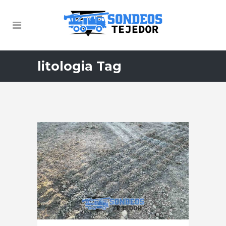
litologia Tag