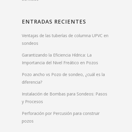
ENTRADAS RECIENTES
Ventajas de las tuberías de columna UPVC en
sondeos
Garantizando la Eficiencia Hídrica: La
Importancia del Nivel Freático en Pozos
Pozo ancho vs Pozo de sondeo, ¿cuál es la
diferencia?
Instalación de Bombas para Sondeos: Pasos
y Procesos
Perforación por Percusión para construir
pozos