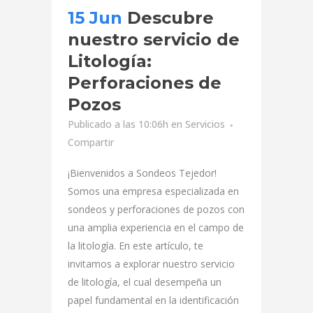
15 Jun
Descubre
nuestro servicio de
Litología:
Perforaciones de
Pozos
Publicado a las 10:06h
en
Servicios
Compartir
¡Bienvenidos a Sondeos Tejedor!
Somos una empresa especializada en
sondeos y perforaciones de pozos con
una amplia experiencia en el campo de
la litología. En este artículo, te
invitamos a explorar nuestro servicio
de litología, el cual desempeña un
papel fundamental en la identificación