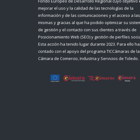
Fondo Europeo de Desarrollo Regional cuyo objetivo 
mejorar el uso y la calidad de las tecnologías de la
información y de las comunicaciones y el acceso a las
mismas y gracias al que ha podido optimizar su sist
de gestión y el contacto con sus clientes a través de
Posicionamiento Web (SEO) y gestión de perfiles socia
Esta acción ha tenido lugar durante 2023. Para ello ha
contado con el apoyo del programa TICCámaras de la
Cámara de Comercio, Industria y Servicios de Toledo.