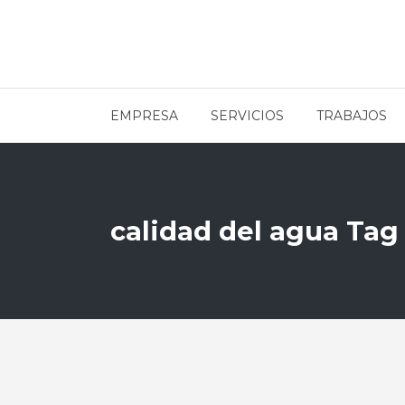
EMPRESA
SERVICIOS
TRABAJOS
calidad del agua Tag