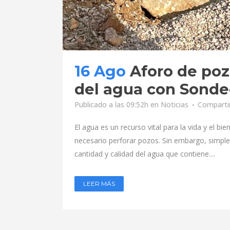
16 Ago
Aforo de poz
del agua con Sonde
Publicado a las 09:52h
en
Noticias
Comparti
El agua es un recurso vital para la vida y el 
necesario perforar pozos. Sin embargo, simple
cantidad y calidad del agua que contiene....
LEER MÁS