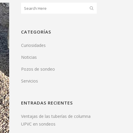
CATEGORÍAS
Curiosidades
Noticias
Pozos de sondeo
Servicios
ENTRADAS RECIENTES
Ventajas de las tuberías de columna
UPVC en sondeos