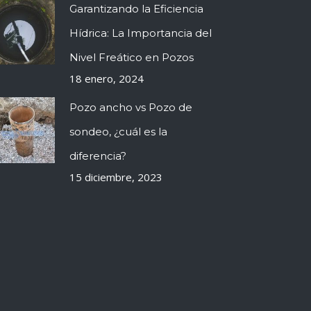
Garantizando la Eficiencia
Hídrica: La Importancia del
Nivel Freático en Pozos
18 enero, 2024
Pozo ancho vs Pozo de
sondeo, ¿cuál es la
diferencia?
15 diciembre, 2023