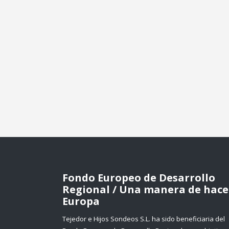
Fondo Europeo de Desarrollo
Regional / Una manera de hace
Europa
Tejedor e Hijos Sondeos S.L. ha sido beneficiaria del