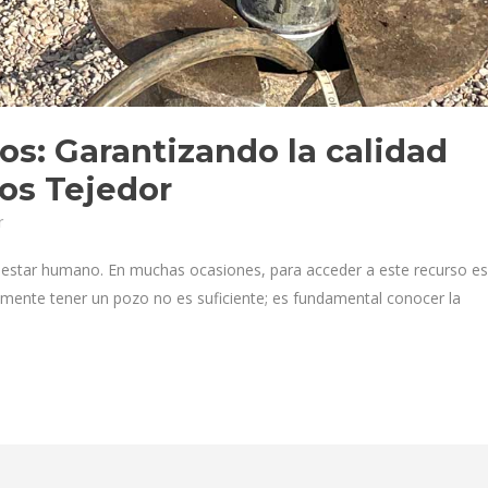
os: Garantizando la calidad
os Tejedor
r
bienestar humano. En muchas ocasiones, para acceder a este recurso es
mente tener un pozo no es suficiente; es fundamental conocer la