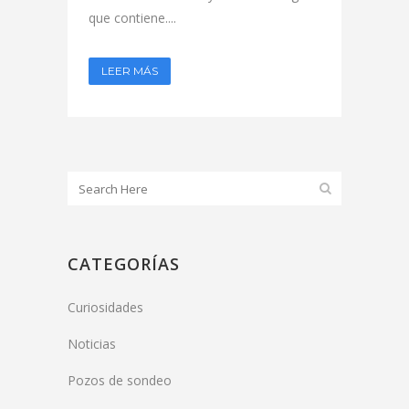
que contiene....
LEER MÁS
CATEGORÍAS
Curiosidades
Noticias
Pozos de sondeo