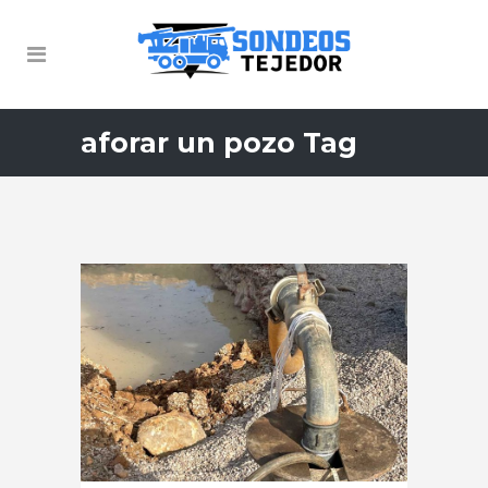
aforar un pozo Tag