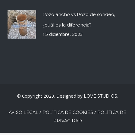
Pozo ancho vs Pozo de sondeo,
¿cuál es la diferencia?
15 diciembre, 2023
© Copyright 2023. Designed by
LOVE STUDIOS.
/
/
AVISO LEGAL
POLÍTICA DE COOKIES
POLÍTICA DE
PRIVACIDAD