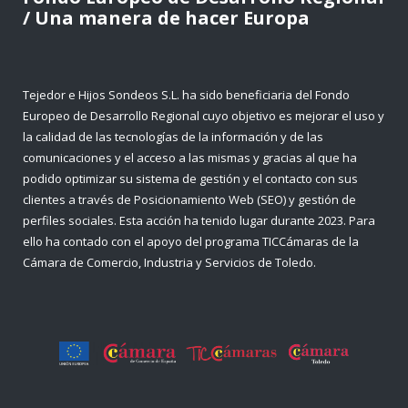
/ Una manera de hacer Europa
Tejedor e Hijos Sondeos S.L. ha sido beneficiaria del Fondo
Europeo de Desarrollo Regional cuyo objetivo es mejorar el uso y
la calidad de las tecnologías de la información y de las
comunicaciones y el acceso a las mismas y gracias al que ha
podido optimizar su sistema de gestión y el contacto con sus
clientes a través de Posicionamiento Web (SEO) y gestión de
perfiles sociales. Esta acción ha tenido lugar durante 2023. Para
ello ha contado con el apoyo del programa TICCámaras de la
Cámara de Comercio, Industria y Servicios de Toledo.