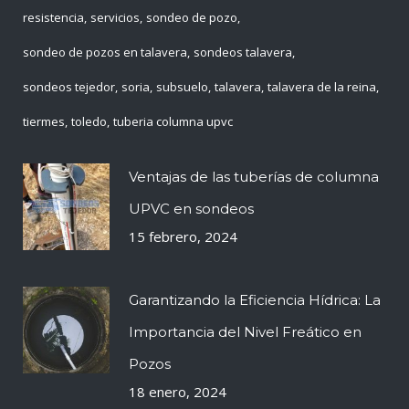
resistencia
servicios
sondeo de pozo
sondeo de pozos en talavera
sondeos talavera
sondeos tejedor
soria
subsuelo
talavera
talavera de la reina
tiermes
toledo
tuberia columna upvc
Ventajas de las tuberías de columna
UPVC en sondeos
15 febrero, 2024
Garantizando la Eficiencia Hídrica: La
Importancia del Nivel Freático en
Pozos
18 enero, 2024