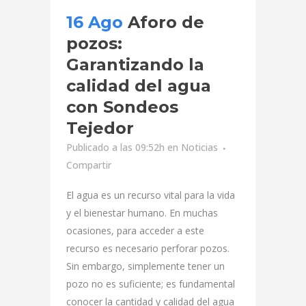
16 Ago
Aforo de
pozos:
Garantizando la
calidad del agua
con Sondeos
Tejedor
Publicado a las 09:52h
en
Noticias
Compartir
El agua es un recurso vital para la vida
y el bienestar humano. En muchas
ocasiones, para acceder a este
recurso es necesario perforar pozos.
Sin embargo, simplemente tener un
pozo no es suficiente; es fundamental
conocer la cantidad y calidad del agua