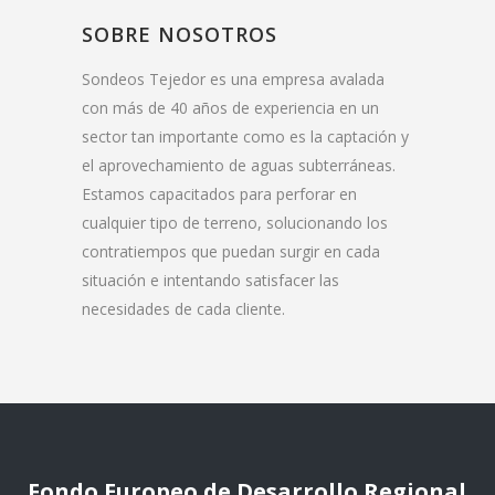
SOBRE NOSOTROS
Sondeos Tejedor es una empresa avalada
con más de 40 años de experiencia en un
sector tan importante como es la captación y
el aprovechamiento de aguas subterráneas.
Estamos capacitados para perforar en
cualquier tipo de terreno, solucionando los
contratiempos que puedan surgir en cada
situación e intentando satisfacer las
necesidades de cada cliente.
Fondo Europeo de Desarrollo Regional