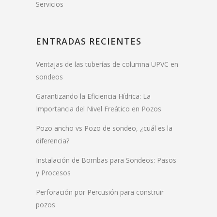
Servicios
ENTRADAS RECIENTES
Ventajas de las tuberías de columna UPVC en
sondeos
Garantizando la Eficiencia Hídrica: La
Importancia del Nivel Freático en Pozos
Pozo ancho vs Pozo de sondeo, ¿cuál es la
diferencia?
Instalación de Bombas para Sondeos: Pasos
y Procesos
Perforación por Percusión para construir
pozos