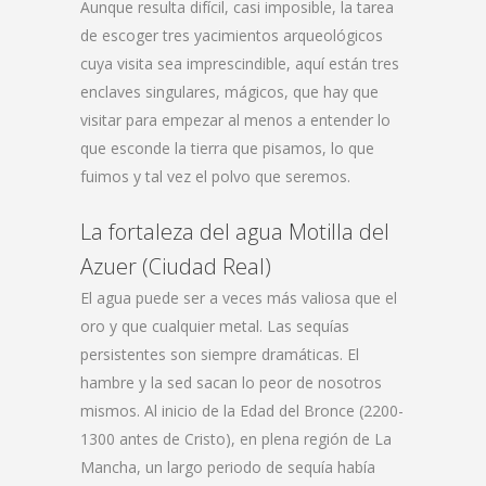
Aunque resulta difícil, casi imposible, la tarea
de escoger tres yacimientos arqueológicos
cuya visita sea imprescindible, aquí están tres
enclaves singulares, mágicos, que hay que
visitar para empezar al menos a entender lo
que ­esconde la tierra que pisamos, lo que
fuimos y tal vez el polvo que seremos.
La fortaleza del agua Motilla del
Azuer (Ciudad Real)
El agua puede ser a veces más valiosa que el
oro y que cualquier metal. Las sequías
persistentes son siempre dramáticas. El
hambre y la sed sacan lo peor de nosotros
mismos. Al inicio de la Edad del Bronce (2200-
1300 antes de Cristo), en plena región de La
Mancha, un largo periodo de sequía había