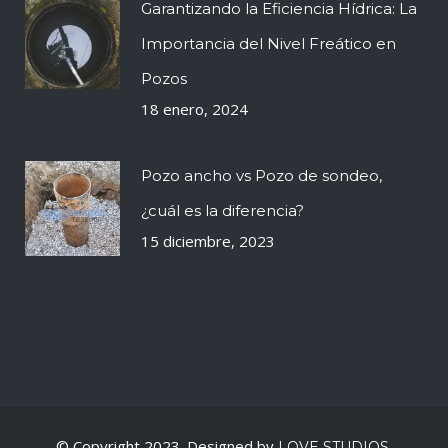
Garantizando la Eficiencia Hídrica: La
Importancia del Nivel Freático en
Pozos
18 enero, 2024
Pozo ancho vs Pozo de sondeo,
¿cuál es la diferencia?
15 diciembre, 2023
© Copyright 2023. Designed by
LOVE STUDIOS.