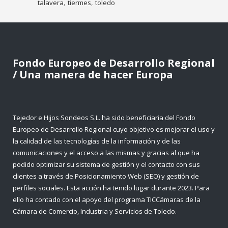
,
,
talavera
tiermes
toledo
Fondo Europeo de Desarrollo Regional
/ Una manera de hacer Europa
Tejedor e Hijos Sondeos S.L. ha sido beneficiaria del Fondo
Europeo de Desarrollo Regional cuyo objetivo es mejorar el uso y
la calidad de las tecnologías de la información y de las
comunicaciones y el acceso a las mismas y gracias al que ha
podido optimizar su sistema de gestión y el contacto con sus
clientes a través de Posicionamiento Web (SEO) y gestión de
perfiles sociales. Esta acción ha tenido lugar durante 2023. Para
ello ha contado con el apoyo del programa TICCámaras de la
Cámara de Comercio, Industria y Servicios de Toledo.