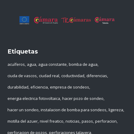
Etiquetas
acuíferos
agua
agua constante
bomba de agua
ciuda de vascos
ciudad real
coductividad
diferencias
durabilidad
eficiencia
empresa de sondeos
energia electrica fotovoltaica
hacer pozo de sondeo
hacer un sondeo
instalacion de bomba para sondeos
ligereza
motilla del azuer
nivel freatico
noticias
pasos
perforacion
perforacion de pozos
perforaciones talavera