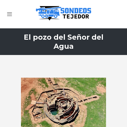
El pozo del Señor del
Agua