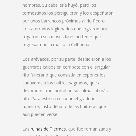
hombres. Su caballería huyó, pero los
termestinos los persiguieron y los despeñaron
por unos barrancos próximos al río Pedro.
Los aterrados legionarios que lograron huir
rogaron a sus dioses lares no tener que
regresar nunca más a la Celtiberia.
Los arévacos, por su parte, despidieron a los
guerreros caídos en combate con el singular
rito funerario que consistía en exponer los
cadáveres a los buitres sagrados, que al
devorarlos transportaban sus almas al más
allá. Para este rito usarían el graderío
rupestre, justo debajo de las buitreras que
aún pueden verse.
Las
ruinas de Tiermes
, que fue romanizada y