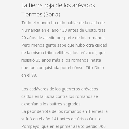
La tierra roja de los arévacos
Tiermes (Soria)
Todo el mundo ha oído hablar de la caída de
Numancia en el año 133 antes de Cristo, tras
20 años de asedio por parte de los romanos.
Pero menos gente sabe que hubo otra ciudad
de la misma tribu celtíbera, los arévacos, que
resistió 35 años más a los romanos, hasta
que fue conquistada por el cónsul Tito Didio
en el 98.
Los cadáveres de los guerreros arévacos
caídos en la lucha contra los romanos se
exponían a los buitres sagrados
La peor derrota de los romanos en Tiermes la
sufrió en el año 141 antes de Cristo Quinto
Pompeyo, que en el primer asalto perdió 700